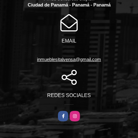
Ciudad de Panamá - Panamá - Panamá
EMAIL
inmueblesitalvensa@gmail.com
REDES SOCIALES
Facebook
Instagram