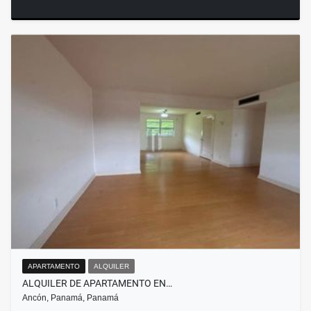
APARTAMENTO
ALQUILER
ALQUILER DE APARTAMENTO EN…
Ancón, Panamá, Panamá