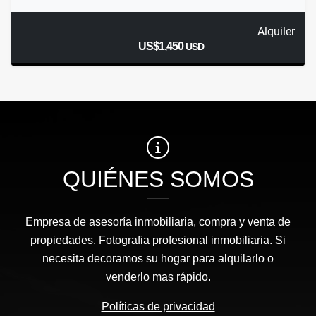
Alquiler
US$1,450
USD
QUIÉNES SOMOS
Empresa de asesoría inmobiliaria, compra y venta de
propiedades. Fotografia profesional inmobiliaria. Si
necesita decoramos su hogar para alquilarlo o
venderlo mas rápido.
Políticas de privacidad