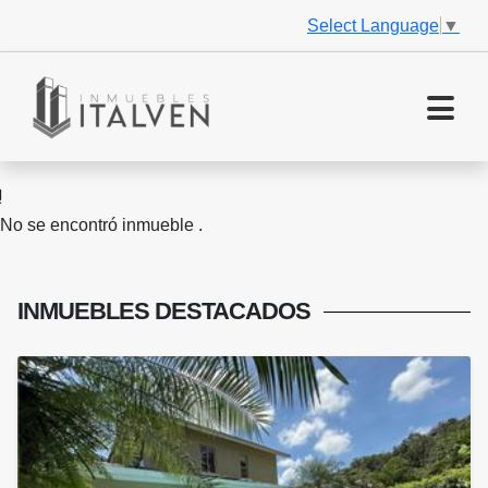
Select Language
▼
No se encontró inmueble .
INMUEBLES
DESTACADOS