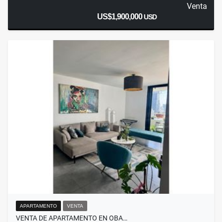
Venta
US$1,900,000
USD
APARTAMENTO
VENTA
VENTA DE APARTAMENTO EN OBA…