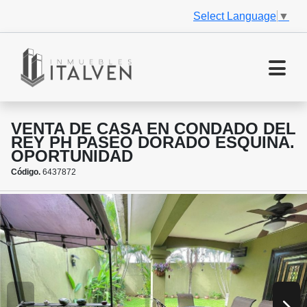
Select Language
▼
VENTA DE CASA EN CONDADO DEL
REY PH PASEO DORADO ESQUINA.
OPORTUNIDAD
Código.
6437872