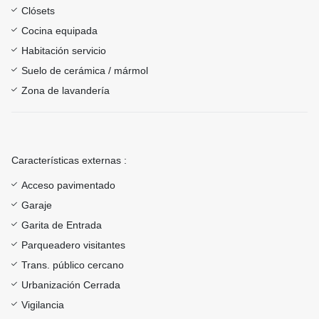
Clósets
Cocina equipada
Habitación servicio
Suelo de cerámica / mármol
Zona de lavandería
Características externas :
Acceso pavimentado
Garaje
Garita de Entrada
Parqueadero visitantes
Trans. público cercano
Urbanización Cerrada
Vigilancia