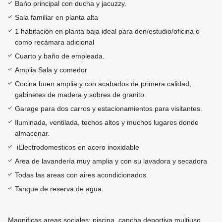
Bańo principal con ducha y jacuzzy.
Sala familiar en planta alta
1 habitación en planta baja ideal para den/estudio/oficina o
como recámara adicional
Cuarto y baño de empleada.
Amplia Sala y comedor
Cocina buen amplia y con acabados de primera calidad,
gabinetes de madera y sobres de granito.
Garage para dos carros y estacionamientos para visitantes.
Iluminada, ventilada, techos altos y muchos lugares donde
almacenar.
iElectrodomesticos en acero inoxidable
Area de lavandería muy amplia y con su lavadora y secadora
Todas las areas con aires acondicionados.
Tanque de reserva de agua.
Magnificas areas sociales: piscina, cancha deportiva multiuso,