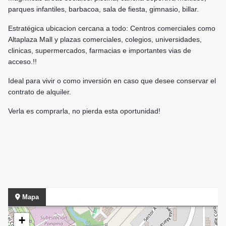
parques infantiles, barbacoa, sala de fiesta, gimnasio, billar.
Estratégica ubicacion cercana a todo: Centros comerciales como
Altaplaza Mall y plazas comerciales, colegios, universidades,
clinicas, supermercados, farmacias e importantes vias de
acceso.!!
Ideal para vivir o como inversión en caso que desee conservar el
contrato de alquiler.
Verla es comprarla, no pierda esta oportunidad!
Mapa
+