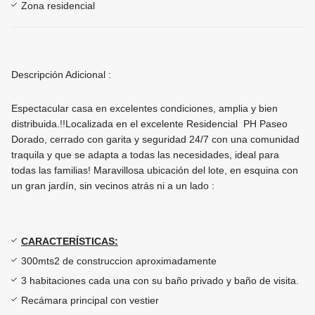
Zona residencial
Descripción Adicional :
Espectacular casa en excelentes condiciones, amplia y bien
distribuida.!!Localizada en el excelente Residencial PH Paseo
Dorado, cerrado con garita y seguridad 24/7 con una comunidad
traquila y que se adapta a todas las necesidades, ideal para
todas las familias! Maravillosa ubicación del lote, en esquina con
un gran jardín, sin vecinos atrás ni a un lado :
CARACTERÍSTICAS:
300mts2 de construccion aproximadamente
3 habitaciones cada una con su baño privado y baño de visita.
Recámara principal con vestier