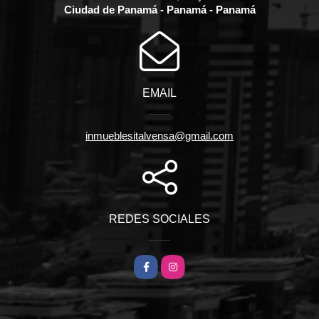
Ciudad de Panamá - Panamá - Panamá
EMAIL
inmueblesitalvensa@gmail.com
REDES SOCIALES
Facebook
Instagram