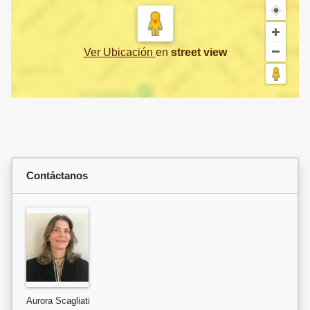
Ver Ubicación
en
street view
Contáctanos
Aurora Scagliati