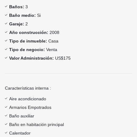
Baños:
3
Baño medio:
Si
Garaje:
2
Año construcción:
2008
Tipo de inmueble:
Casa
Tipo de negocio:
Venta
Valor Administración:
US$175
Características interna :
Aire acondicionado
Armarios Empotrados
Baño auxiliar
Baño en habitación principal
Calentador