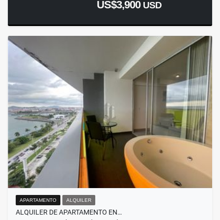
US$3,900
USD
APARTAMENTO
ALQUILER
ALQUILER DE APARTAMENTO EN…