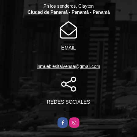
Ph los senderos, Clayton
Ciudad de Panamá - Panamá - Panamá
EMAIL
inmueblesitalvensa@gmail.com
REDES SOCIALES
Facebook
Instagram