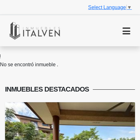
Select Language
▼
No se encontró inmueble .
INMUEBLES
DESTACADOS