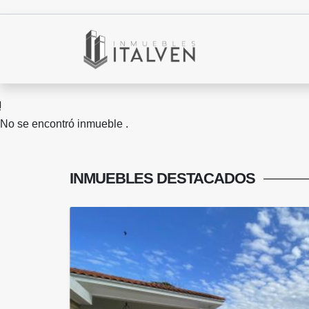
No se encontró inmueble .
INMUEBLES
DESTACADOS