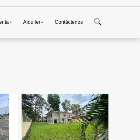
enta
Alquiler
Contáctenos