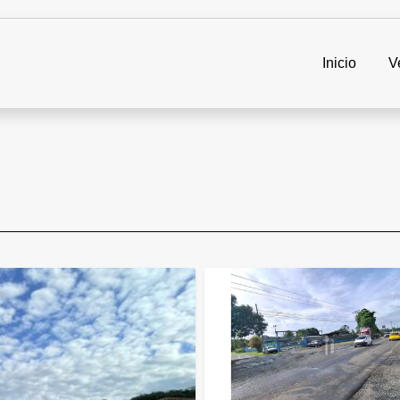
Inicio
V