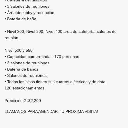
• Cafetería del piso 400
• 3 salones de reuniones
• Área de lobby y recepción
• Batería de baño
• Nivel 200, Nivel 300, Nivel 400 area de cafetería, salones de
reunión.
Nivel 500 y 550
• Capacidad comprobada - 170 personas
• 3 salones de reuniones
• Batería de baños
• Salones de reuniones
• Todos los pisos tienen sus cuartos eléctricos y de data.
120 estacionamientos
Precio x m2: $2,200
LLAMANOS PARA AGENDAR TU PROXIMA VISITA!