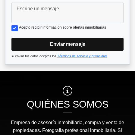
Acepto recibir información sobre ofertas inmobiliarias
Enviar mensaje
Al enviar tus datos aceptas los
Términos de servicio y privacidad
QUIÉNES SOMOS
Empresa de asesoría inmobiliaria, compra y venta de
propiedades. Fotografia profesional inmobiliaria. Si