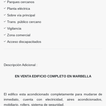
Parques cercanos
Planta eléctrica
Sobre vía principal
Trans. público cercano
Vigilancia
Zona comercial
Acceso discapacitados
Descripción Adicional :
EN VENTA EDIFICIO COMPLETO EN MARBELLA
El edifico esta acondicionado completamente para mudarse de
inmediato, cuenta con electricidad, aires acondicionados,
mobiliario, rollers, sistema de seguridad.