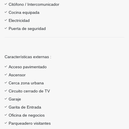
Citófono / Intercomunicador
Cocina equipada
Electricidad
Puerta de seguridad
Características externas :
Acceso pavimentado
Ascensor
Cerca zona urbana
Circuito cerrado de TV
Garaje
Garita de Entrada
Oficina de negocios
Parqueadero visitantes