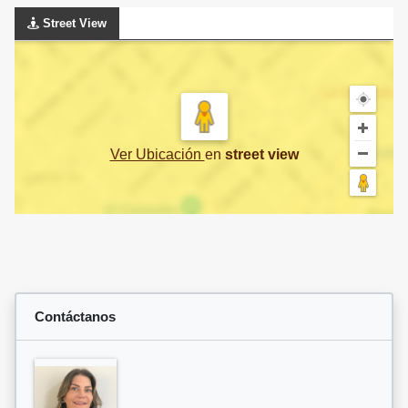
Street View
Ver Ubicación
en
street view
Contáctanos