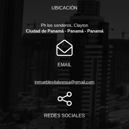
UBICACIÓN
Ph los senderos, Clayton
Ciudad de Panamá - Panamá - Panamá
EMAIL
inmueblesitalvensa@gmail.com
REDES SOCIALES