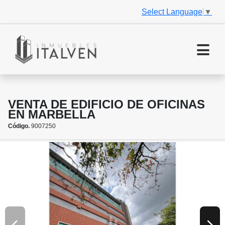
Select Language
▼
VENTA DE EDIFICIO DE OFICINAS
EN MARBELLA
Código.
9007250