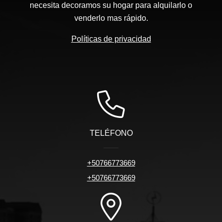
necesita decoramos su hogar para alquilarlo o
venderlo mas rápido.
Políticas de privacidad
TELÉFONO
+50766773669
+50766773669