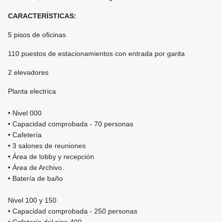
CARACTERÍSTICAS:
5 pisos de oficinas
110 puestos de estacionamientos con entrada por garita
2 elevadores
Planta electrica
• Nivel 000
• Capacidad comprobada - 70 personas
• Cafetería
• 3 salones de reuniones
• Área de lobby y recepción
• Área de Archivo.
• Batería de baño
Nivel 100 y 150
• Capacidad comprobada - 250 personas