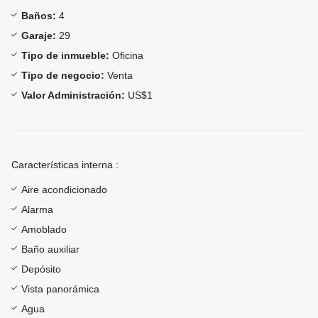
Baños:
4
Garaje:
29
Tipo de inmueble:
Oficina
Tipo de negocio:
Venta
Valor Administración:
US$1
Características interna :
Aire acondicionado
Alarma
Amoblado
Baño auxiliar
Depósito
Vista panorámica
Agua