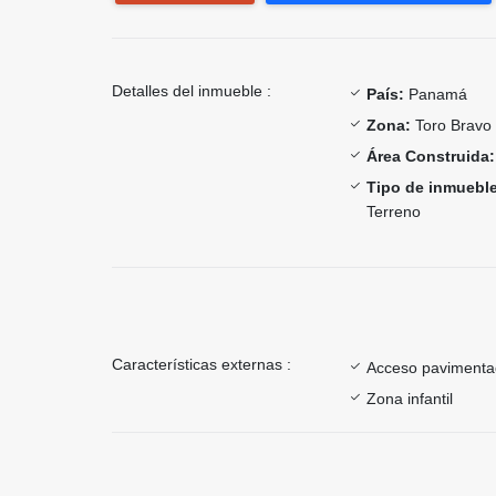
Detalles del inmueble :
País:
Panamá
Zona:
Toro Bravo
Área Construida:
Tipo de inmueble
Terreno
Características externas :
Acceso paviment
Zona infantil