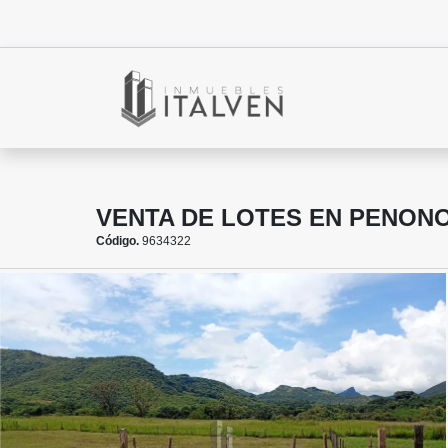
VENTA DE LOTES EN PENON
Código.
9634322