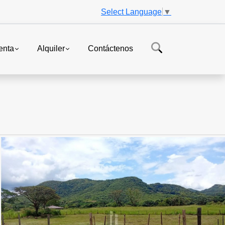
Select Language
▼
enta
Alquiler
Contáctenos