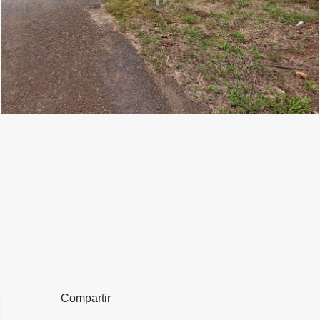
Compartir