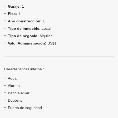
Garaje:
1
Piso:
1
Año construcción:
1
Tipo de inmueble:
Local
Tipo de negocio:
Alquiler
Valor Administración:
US$1
Características interna :
Agua
Alarma
Baño auxiliar
Depósito
Puerta de seguridad