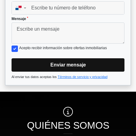
▼
*
Mensaje
Acepto recibir información sobre ofertas inmobiliarias
Enviar mensaje
Al enviar tus datos aceptas los
Términos de servicio y privacidad
QUIÉNES SOMOS