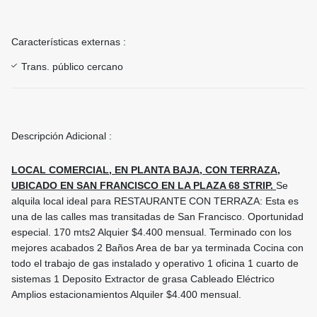
Características externas :
Trans. público cercano
Descripción Adicional :
LOCAL COMERCIAL, EN PLANTA BAJA, CON TERRAZA,
UBICADO EN SAN FRANCISCO EN LA PLAZA 68 STRIP.
Se
alquila local ideal para RESTAURANTE CON TERRAZA: Esta es
una de las calles mas transitadas de San Francisco. Oportunidad
especial. 170 mts2 Alquier $4.400 mensual. Terminado con los
mejores acabados 2 Baños Area de bar ya terminada Cocina con
todo el trabajo de gas instalado y operativo 1 oficina 1 cuarto de
sistemas 1 Deposito Extractor de grasa Cableado Eléctrico
Amplios estacionamientos Alquiler $4.400 mensual.