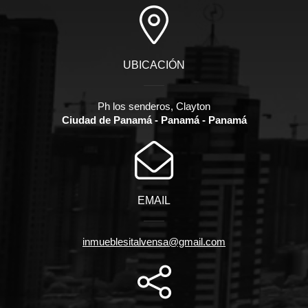
UBICACIÓN
Ph los senderos, Clayton
Ciudad de Panamá - Panamá - Panamá
EMAIL
inmueblesitalvensa@gmail.com