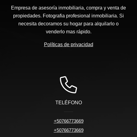
Empresa de asesoría inmobiliaria, compra y venta de
propiedades. Fotografia profesional inmobiliaria. Si
necesita decoramos su hogar para alquilarlo o
venderlo mas rápido.
Políticas de privacidad
TELÉFONO
+50766773669
+50766773669