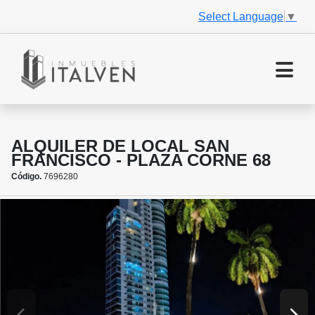
Select Language
▼
ALQUILER DE LOCAL SAN
FRANCISCO - PLAZA CORNE 68
Código.
7696280