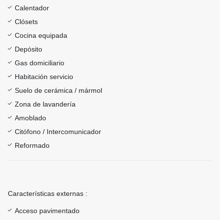
Calentador
Clósets
Cocina equipada
Depósito
Gas domiciliario
Habitación servicio
Suelo de cerámica / mármol
Zona de lavandería
Amoblado
Citófono / Intercomunicador
Reformado
Características externas :
Acceso pavimentado