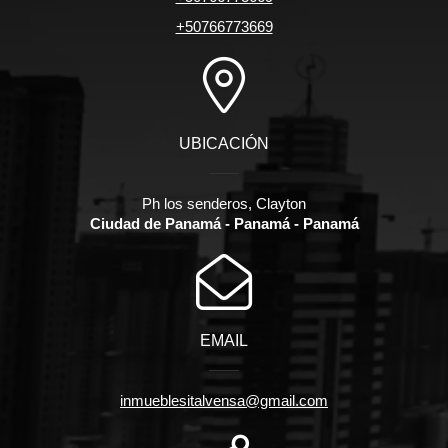
+50766773669
UBICACIÓN
Ph los senderos, Clayton
Ciudad de Panamá - Panamá - Panamá
EMAIL
inmueblesitalvensa@gmail.com