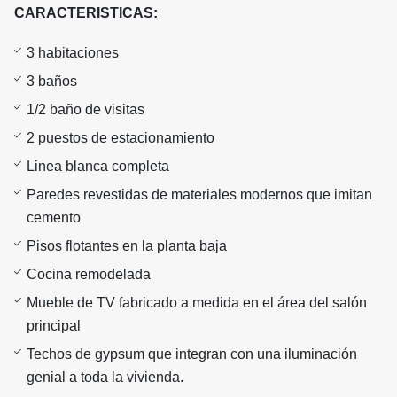
CARACTERISTICAS:
3 habitaciones
3 baños
1/2 baño de visitas
2 puestos de estacionamiento
Linea blanca completa
Paredes revestidas de materiales modernos que imitan
cemento
Pisos flotantes en la planta baja
Cocina remodelada
Mueble de TV fabricado a medida en el área del salón
principal
Techos de gypsum que integran con una iluminación
genial a toda la vivienda.