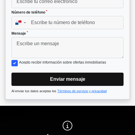
*
Número de teléfono
▼
*
Mensaje
Acepto recibir información sobre ofertas inmobiliarias
Enviar mensaje
Al enviar tus datos aceptas los
Términos de servicio y privacidad