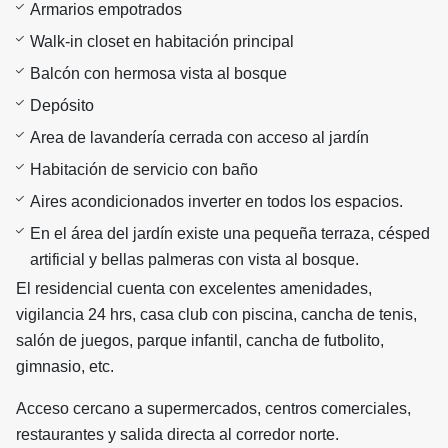
Armarios empotrados
Walk-in closet en habitación principal
Balcón con hermosa vista al bosque
Depósito
Area de lavandería cerrada con acceso al jardín
Habitación de servicio con baño
Aires acondicionados inverter en todos los espacios.
En el área del jardín existe una pequeña terraza, césped
artificial y bellas palmeras con vista al bosque.
El residencial cuenta con excelentes amenidades,
vigilancia 24 hrs, casa club con piscina, cancha de tenis,
salón de juegos, parque infantil, cancha de futbolito,
gimnasio, etc.
Acceso cercano a supermercados, centros comerciales,
restaurantes y salida directa al corredor norte.