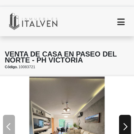
VENTA DE CASA EN PASEO DEL
NORTE - PH VICTORIA
Código.
10083721