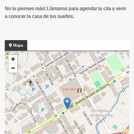
No lo pienses más! Llámanos para agendar tu cita y venir
a conocer la casa de tus sueños.
Mapa
+
−