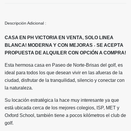
Descripción Adicional :
CASA EN PH VICTORIA EN VENTA, SOLO LINEA
BLANCA! MODERNA Y CON MEJORAS
SE ACEPTA
-
PROPUESTA DE ALQUILER CON OPCIÓN A COMPRA!
Esta hermosa casa en Paseo de Norte-Brisas del golf, es
ideal para todos los que desean vivir en las afueras de la
ciudad, disfrutar de la tranquilidad, silencio y conectar con
la naturaleza.
Su locación estratégica la hace muy interesante ya que
está ubicada cerca de los mejores colegios, ISP, MET y
Oxford School, también tiene a pocos kilómetros el club de
golf.