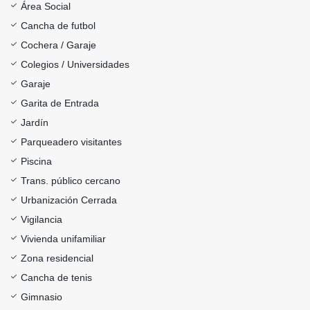
Área Social
Cancha de futbol
Cochera / Garaje
Colegios / Universidades
Garaje
Garita de Entrada
Jardín
Parqueadero visitantes
Piscina
Trans. público cercano
Urbanización Cerrada
Vigilancia
Vivienda unifamiliar
Zona residencial
Cancha de tenis
Gimnasio