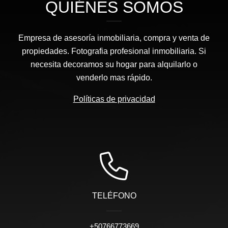
QUIÉNES SOMOS
Empresa de asesoría inmobiliaria, compra y venta de
propiedades. Fotografia profesional inmobiliaria. Si
necesita decoramos su hogar para alquilarlo o
venderlo mas rápido.
Políticas de privacidad
TELÉFONO
+50766773669