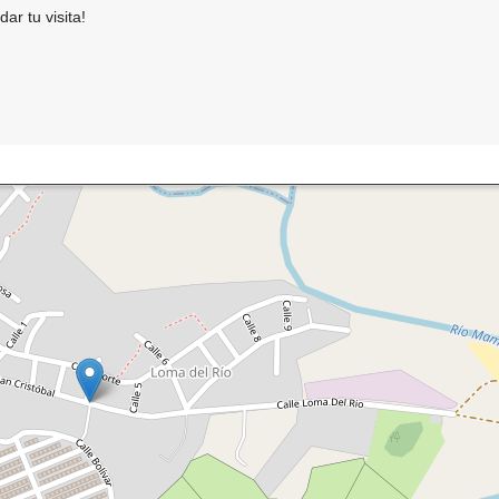
r tu visita!