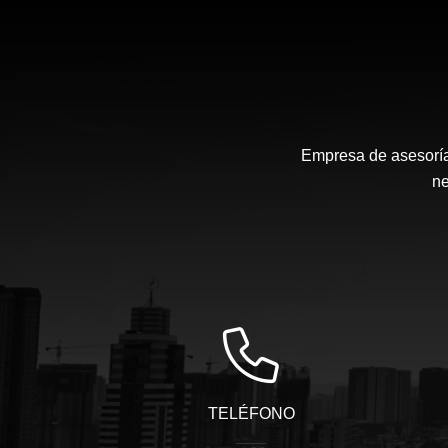
Empresa de asesoría 
ne
TELÉFONO