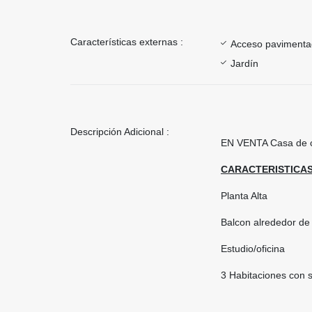
Características externas :
Acceso paviment
Jardín
Descripción Adicional :
EN VENTA Casa de c
CARACTERISTICAS
Planta Alta
Balcon alrededor de
Estudio/oficina
3 Habitaciones con 