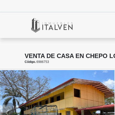
VENTA DE CASA EN CHEPO L
Código.
6986753