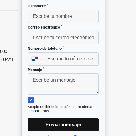
*
Tu nombre
*
Correo electrónico
*
Número de teléfono
000
:
US$1
▼
*
Mensaje
Acepto recibir información sobre ofertas
inmobiliarias
Enviar mensaje