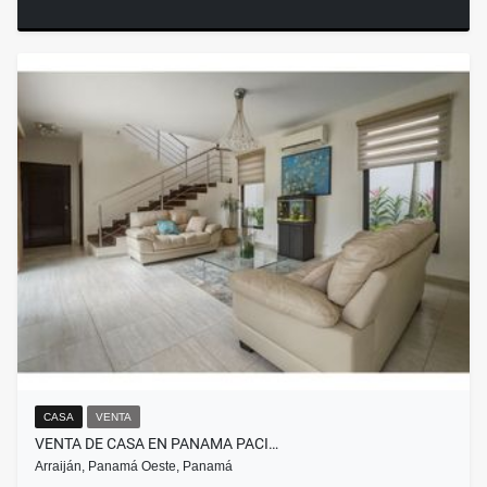
CASA
VENTA
VENTA DE CASA EN PANAMA PACI…
Arraiján, Panamá Oeste, Panamá