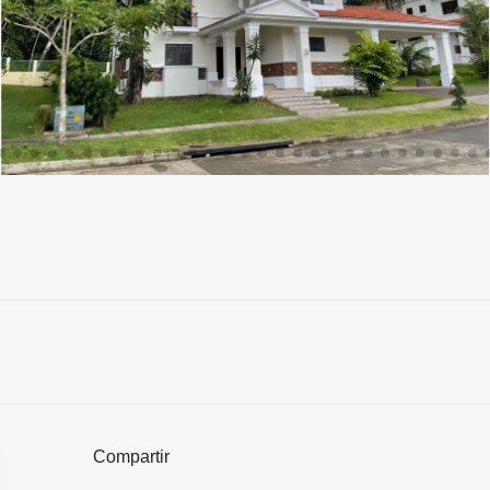
Compartir