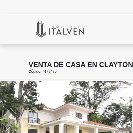
VENTA DE CASA EN CLAYTON
Código.
7479480