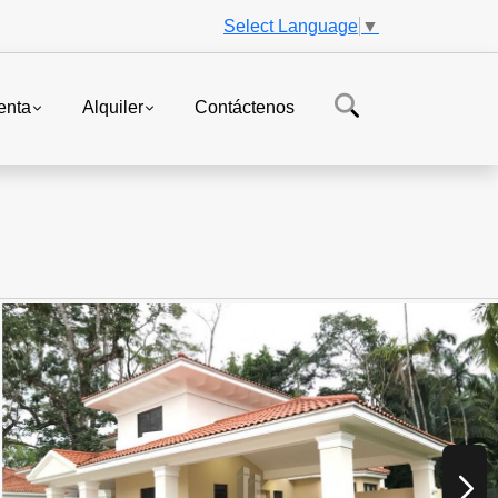
Select Language
▼
enta
Alquiler
Contáctenos