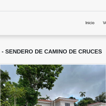
Inicio
V
 - SENDERO DE CAMINO DE CRUCES