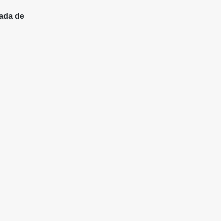
ada de