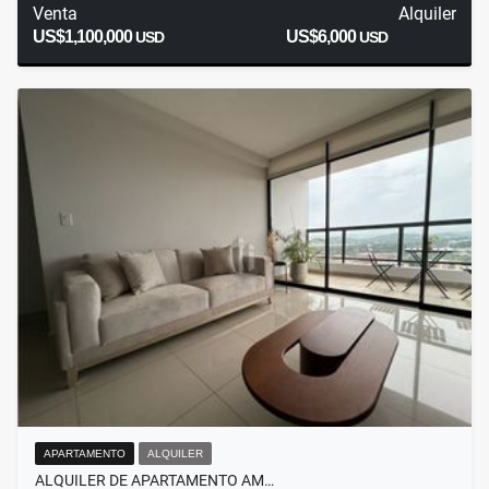
Venta
Alquiler
US$1,100,000
US$6,000
USD
USD
APARTAMENTO
ALQUILER
ALQUILER DE APARTAMENTO AM…