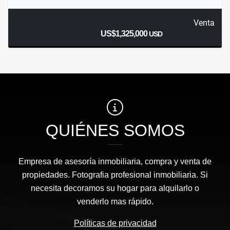
Venta
US$1,325,000
USD
QUIÉNES SOMOS
Empresa de asesoría inmobiliaria, compra y venta de
propiedades. Fotografia profesional inmobiliaria. Si
necesita decoramos su hogar para alquilarlo o
venderlo mas rápido.
Políticas de privacidad