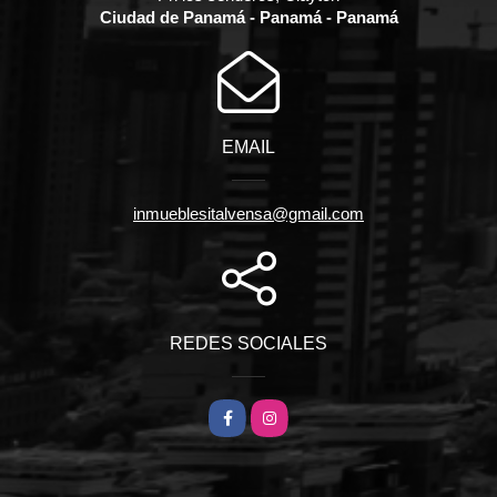
Ciudad de Panamá - Panamá - Panamá
EMAIL
inmueblesitalvensa@gmail.com
REDES SOCIALES
Facebook
Instagram