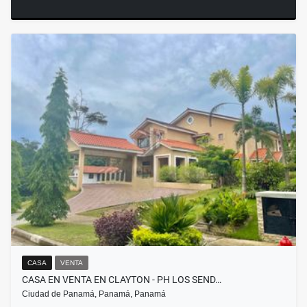
CASA
VENTA
CASA EN VENTA EN CLAYTON - PH LOS SEND…
Ciudad de Panamá, Panamá, Panamá