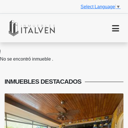
Select Language
▼
No se encontró inmueble .
INMUEBLES
DESTACADOS