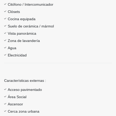
Citófono / Intercomunicador
Clósets
Cocina equipada
Suelo de cerámica / mármol
Vista panorámica
Zona de lavandería
Agua
Electricidad
Características externas :
Acceso pavimentado
Área Social
Ascensor
Cerca zona urbana