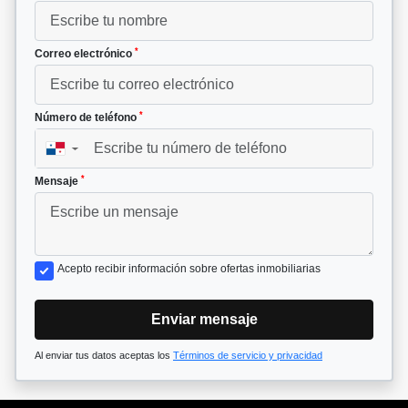
*
Correo electrónico
*
Número de teléfono
▼
*
Mensaje
Acepto recibir información sobre ofertas inmobiliarias
Enviar mensaje
Al enviar tus datos aceptas los
Términos de servicio y privacidad