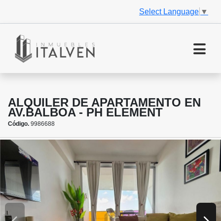
Select Language
▼
ALQUILER DE APARTAMENTO EN
AV.BALBOA - PH ELEMENT
Código.
9986688