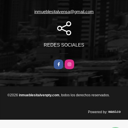
inmueblesitalvensa@gmail.com
REDES SOCIALES
Facebook
Instagram
©2026
inmueblesitalvenpty.com
, todos los derechos reservados.
wasi.co
Powered by: