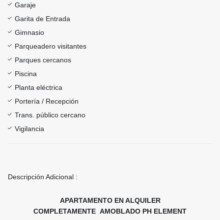
Garaje
Garita de Entrada
Gimnasio
Parqueadero visitantes
Parques cercanos
Piscina
Planta eléctrica
Portería / Recepción
Trans. público cercano
Vigilancia
Descripción Adicional :
APARTAMENTO EN ALQUILER
COMPLETAMENTE AMOBLADO PH ELEMENT