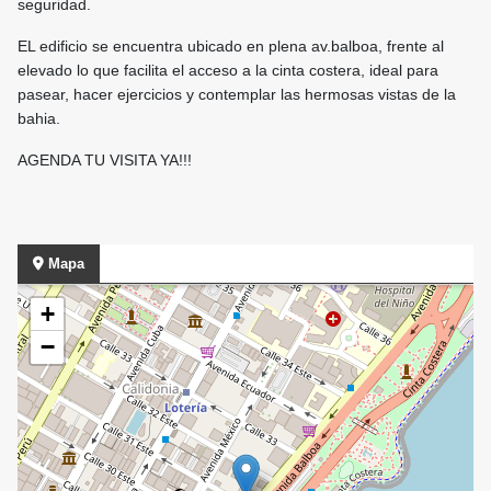
seguridad.
EL edificio se encuentra ubicado en plena av.balboa, frente al
elevado lo que facilita el acceso a la cinta costera, ideal para
pasear, hacer ejercicios y contemplar las hermosas vistas de la
bahia.
AGENDA TU VISITA YA!!!
Mapa
+
−