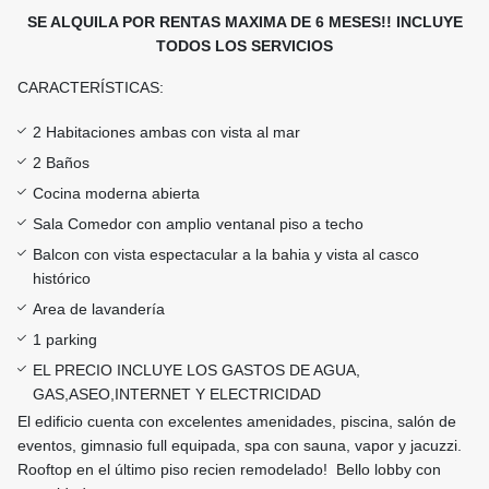
SE ALQUILA POR RENTAS MAXIMA DE 6 MESES!! INCLUYE
TODOS LOS SERVICIOS
CARACTERÍSTICAS:
2 Habitaciones ambas con vista al mar
2 Baños
Cocina moderna abierta
Sala Comedor con amplio ventanal piso a techo
Balcon con vista espectacular a la bahia y vista al casco
histórico
Area de lavandería
1 parking
EL PRECIO INCLUYE LOS GASTOS DE AGUA,
GAS,ASEO,INTERNET Y ELECTRICIDAD
El edificio cuenta con excelentes amenidades, piscina, salón de
eventos, gimnasio full equipada, spa con sauna, vapor y jacuzzi.
Rooftop en el último piso recien remodelado! Bello lobby con