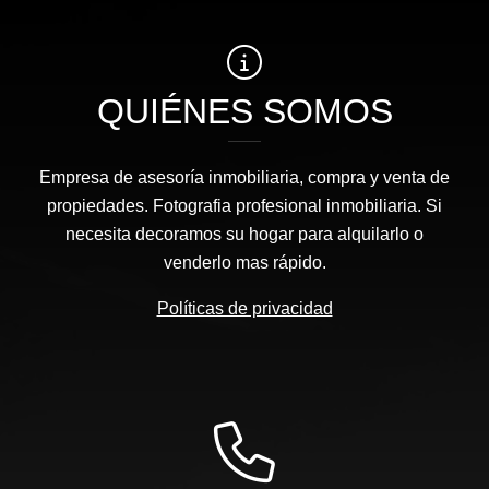
QUIÉNES SOMOS
Empresa de asesoría inmobiliaria, compra y venta de
propiedades. Fotografia profesional inmobiliaria. Si
necesita decoramos su hogar para alquilarlo o
venderlo mas rápido.
Políticas de privacidad