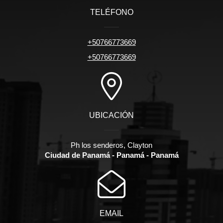
TELÉFONO
+50766773669
+50766773669
UBICACIÓN
Ph los senderos, Clayton
Ciudad de Panamá - Panamá - Panamá
EMAIL