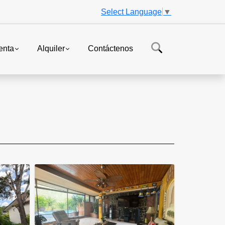
Select Language
▼
enta
Alquiler
Contáctenos