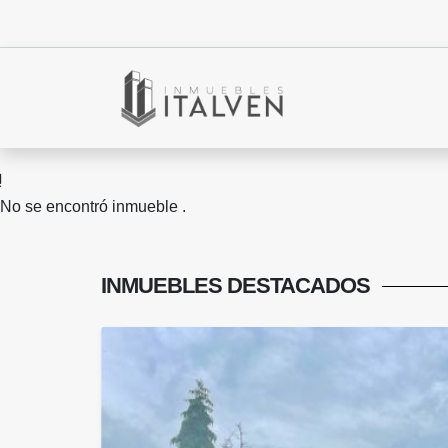
No se encontró inmueble .
INMUEBLES
DESTACADOS