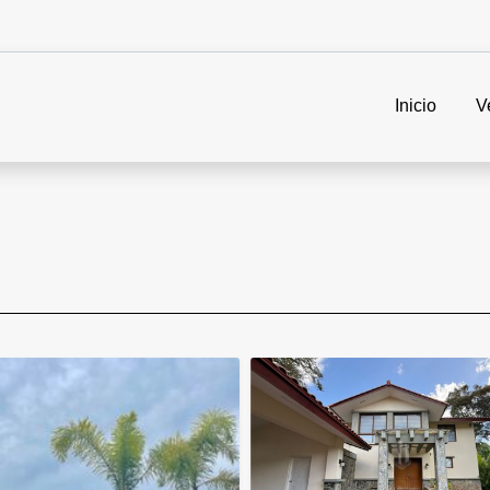
Inicio
V