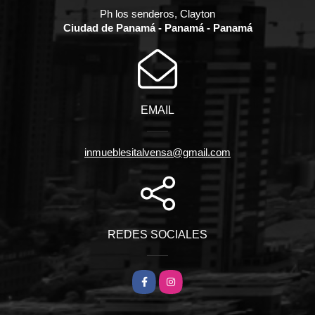
Ph los senderos, Clayton
Ciudad de Panamá - Panamá - Panamá
EMAIL
inmueblesitalvensa@gmail.com
REDES SOCIALES
Facebook
Instagram