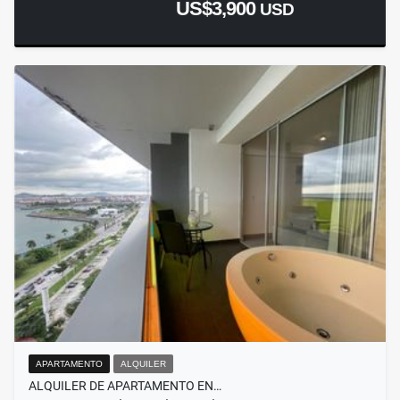
US$3,900
USD
APARTAMENTO
ALQUILER
ALQUILER DE APARTAMENTO EN…