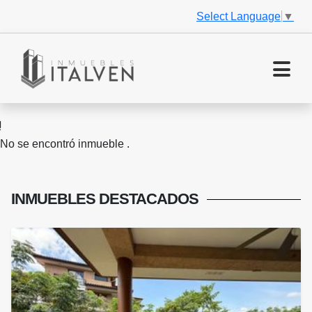
Select Language
▼
No se encontró inmueble .
INMUEBLES
DESTACADOS