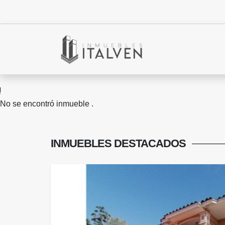
No se encontró inmueble .
INMUEBLES
DESTACADOS